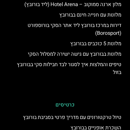
מלון ארנה סמוקוב – Hotel Arena (ליד בורובץ)
מלונות עם חנייה חינם בבורובץ
דירות במרכז בורובץ ליד אתר הסקי בורוספורט
(Borosport)
מלונות 5 כוכבים בבורובץ
מלונות בבורובץ עם גישה ישירה למסלול הסקי
טיפים והמלצות איך לסגור לבד חבילות סקי בבורובץ
בזול
כרטיסים
טיול טרקטורונים עם מדריך פרטי בסביבת בורובץ
השכרת אופניים בבורובץ