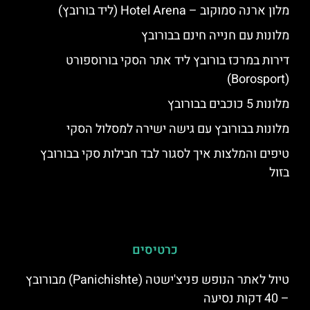
מלון ארנה סמוקוב – Hotel Arena (ליד בורובץ)
מלונות עם חנייה חינם בבורובץ
דירות במרכז בורובץ ליד אתר הסקי בורוספורט
(Borosport)
מלונות 5 כוכבים בבורובץ
מלונות בבורובץ עם גישה ישירה למסלול הסקי
טיפים והמלצות איך לסגור לבד חבילות סקי בבורובץ
בזול
כרטיסים
טיול לאתר הנופש פניצ'ישטה (Panichishte) מבורובץ
– 40 דקות נסיעה