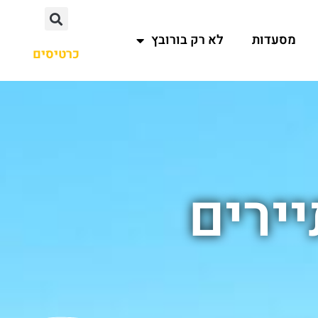
מסעדות
לא רק בורובץ
כרטיסים
יירים