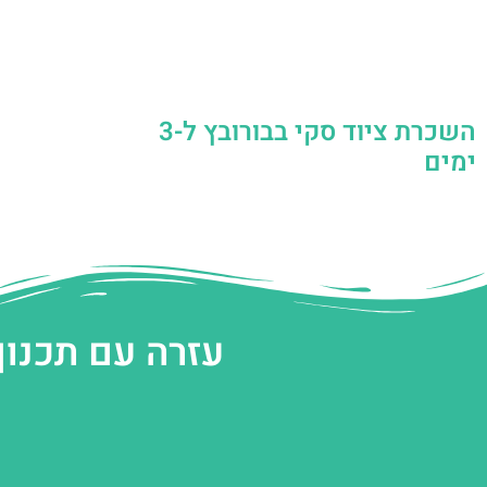
השכרת ציוד סקי בבורובץ ל-3
ימים
עזרה עם תכנון