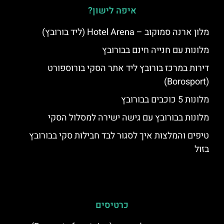
איפה לישון?
מלון ארנה סמוקוב – Hotel Arena (ליד בורובץ)
מלונות עם חנייה חינם בבורובץ
דירות במרכז בורובץ ליד אתר הסקי בורוספורט
(Borosport)
מלונות 5 כוכבים בבורובץ
מלונות בבורובץ עם גישה ישירה למסלול הסקי
טיפים והמלצות איך לסגור לבד חבילות סקי בבורובץ
בזול
כרטיסים