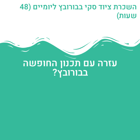
השכרת ציוד סקי בבורובץ ליומיים (48
שעות)
עזרה עם תכנון החופשה
בבורובץ?