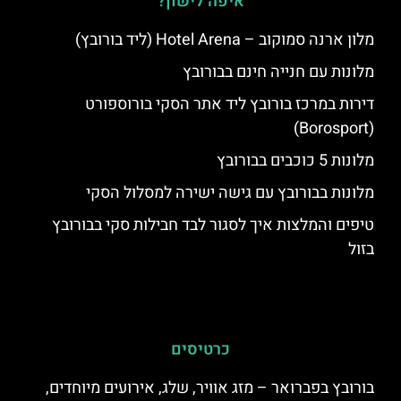
איפה לישון?
מלון ארנה סמוקוב – Hotel Arena (ליד בורובץ)
מלונות עם חנייה חינם בבורובץ
דירות במרכז בורובץ ליד אתר הסקי בורוספורט
(Borosport)
מלונות 5 כוכבים בבורובץ
מלונות בבורובץ עם גישה ישירה למסלול הסקי
טיפים והמלצות איך לסגור לבד חבילות סקי בבורובץ
בזול
כרטיסים
בורובץ בפברואר – מזג אוויר, שלג, אירועים מיוחדים,