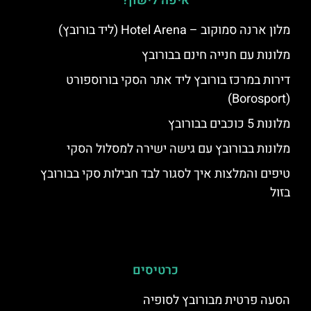
איפה לישון?
מלון ארנה סמוקוב – Hotel Arena (ליד בורובץ)
מלונות עם חנייה חינם בבורובץ
דירות במרכז בורובץ ליד אתר הסקי בורוספורט
(Borosport)
מלונות 5 כוכבים בבורובץ
מלונות בבורובץ עם גישה ישירה למסלול הסקי
טיפים והמלצות איך לסגור לבד חבילות סקי בבורובץ
בזול
כרטיסים
הסעה פרטית מבורובץ לסופיה