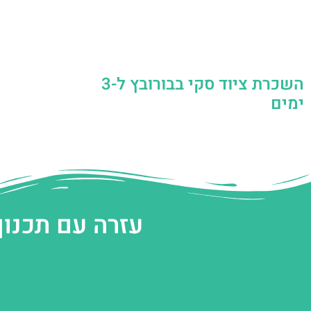
השכרת ציוד סקי בבורובץ ל-3
ימים
עזרה עם תכנון