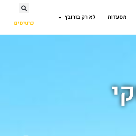
מסעדות
לא רק בורובץ
כרטיסים