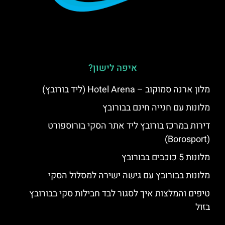
איפה לישון?
מלון ארנה סמוקוב – Hotel Arena (ליד בורובץ)
מלונות עם חנייה חינם בבורובץ
דירות במרכז בורובץ ליד אתר הסקי בורוספורט
(Borosport)
מלונות 5 כוכבים בבורובץ
מלונות בבורובץ עם גישה ישירה למסלול הסקי
טיפים והמלצות איך לסגור לבד חבילות סקי בבורובץ
בזול