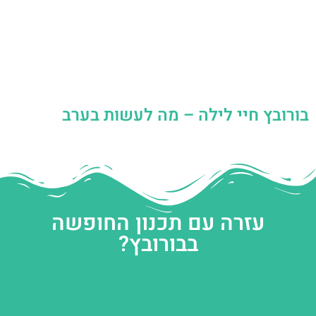
בורובץ חיי לילה – מה לעשות בערב
עזרה עם תכנון החופשה
בבורובץ?