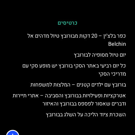
כרטיסים
כפר בלצ'ין – 20 דקות מבורובץ טיול מדהים אל
Belchin
יום טיול מסופיה לבורובץ
כל יום רביעי באתר הסקי בורובץ יש מופע סקי עם
מדריכי הסקי
בורובץ עם ילדים קטנים – המלצות למשפחות
אטרקציות ופעילויות בבורובץ והסביבה – אתרי תיירות
ודברים שאסור לפספס בבורובץ והאיזור
השכרת ציוד הליכה על השלג בבורובץ