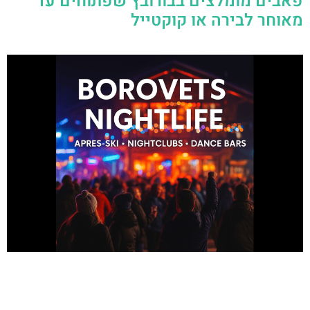
פאבים מומלצים בבורובץ שפתוחים עד
מאוחר לבירה או קוקטייל