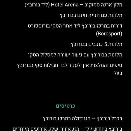
מלון ארנה סמוקוב – Hotel Arena (ליד בורובץ)
מלונות עם חנייה חינם בבורובץ
דירות במרכז בורובץ ליד אתר הסקי בורוספורט
(Borosport)
מלונות 5 כוכבים בבורובץ
מלונות בבורובץ עם גישה ישירה למסלול הסקי
טיפים והמלצות איך לסגור לבד חבילות סקי בבורובץ
בזול
כרטיסים
רכבל בורובץ – הגונדולה במרכז בורובץ
בורובץ בחודש יולי – מזג אוויר, שלג, אירועים מיוחדים,