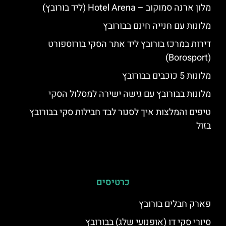
מלון ארנה סמוקוב – Hotel Arena (ליד בורובץ)
מלונות עם חנייה חינם בבורובץ
דירות במרכז בורובץ ליד אתר הסקי בורוספורט
(Borosport)
מלונות 5 כוכבים בבורובץ
מלונות בבורובץ עם גישה ישירה למסלול הסקי
טיפים והמלצות איך לסגור לבד חבילות סקי בבורובץ
בזול
כרטיסים
פארק חבלים בורובץ
סיורי סקי דו (אופנועי שלג) בבורובץ