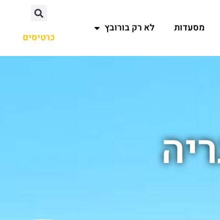
מסעדות
לא רק בורובץ
כרטיסים
ריה