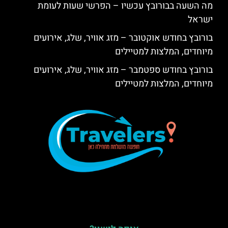
מה השעה בבורובץ עכשיו – הפרשי שעות לעומת
ישראל
בורובץ בחודש אוקטובר – מזג אוויר, שלג, אירועים
מיוחדים, המלצות למטיילים
בורובץ בחודש ספטמבר – מזג אוויר, שלג, אירועים
מיוחדים, המלצות למטיילים