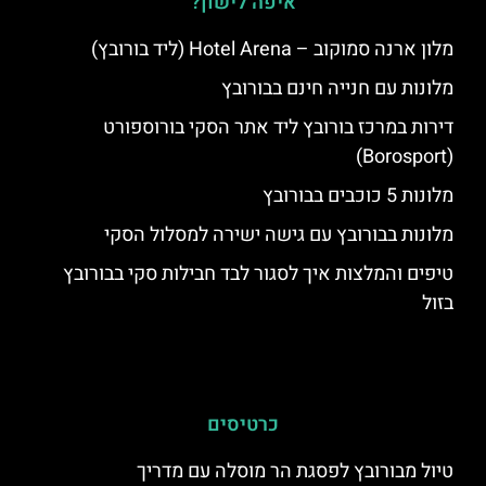
איפה לישון?
מלון ארנה סמוקוב – Hotel Arena (ליד בורובץ)
מלונות עם חנייה חינם בבורובץ
דירות במרכז בורובץ ליד אתר הסקי בורוספורט
(Borosport)
מלונות 5 כוכבים בבורובץ
מלונות בבורובץ עם גישה ישירה למסלול הסקי
טיפים והמלצות איך לסגור לבד חבילות סקי בבורובץ
בזול
כרטיסים
טיול מבורובץ לפסגת הר מוסלה עם מדריך