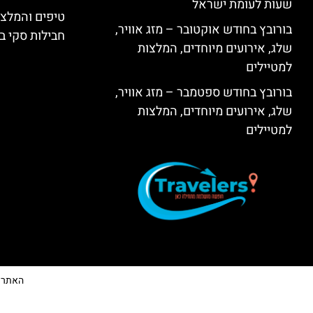
שעות לעומת ישראל
טיפים והמלצו
בורובץ בחודש אוקטובר – מזג אוויר,
חבילות סקי בב
שלג, אירועים מיוחדים, המלצות
למטיילים
בורובץ בחודש ספטמבר – מזג אוויר,
שלג, אירועים מיוחדים, המלצות
למטיילים
האתר הי