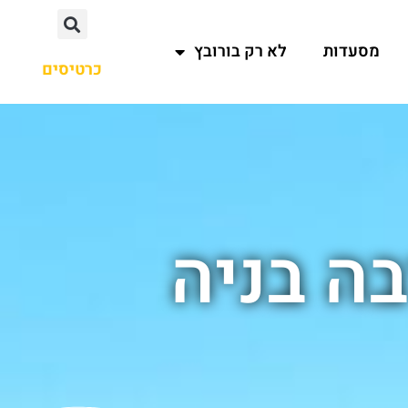
מסעדות
לא רק בורובץ
כרטיסים
ה בניה