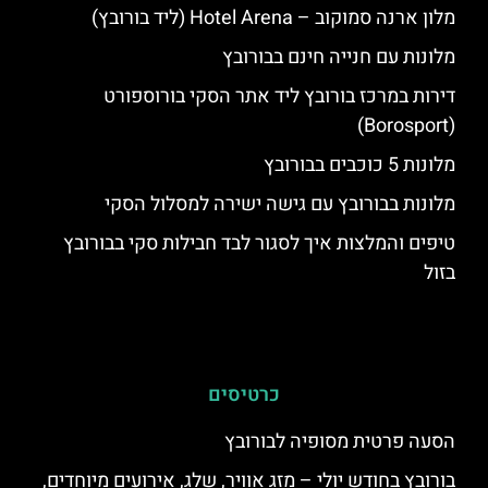
מלון ארנה סמוקוב – Hotel Arena (ליד בורובץ)
מלונות עם חנייה חינם בבורובץ
דירות במרכז בורובץ ליד אתר הסקי בורוספורט
(Borosport)
מלונות 5 כוכבים בבורובץ
מלונות בבורובץ עם גישה ישירה למסלול הסקי
טיפים והמלצות איך לסגור לבד חבילות סקי בבורובץ
בזול
כרטיסים
הסעה פרטית מסופיה לבורובץ
בורובץ בחודש יולי – מזג אוויר, שלג, אירועים מיוחדים,