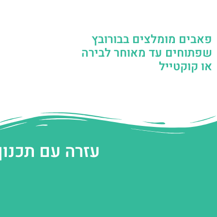
פאבים מומלצים בבורובץ
שפתוחים עד מאוחר לבירה
או קוקטייל
עזרה עם תכנון