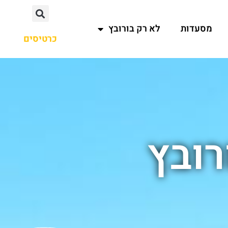
מסעדות
לא רק בורובץ
כרטיסים
רובץ