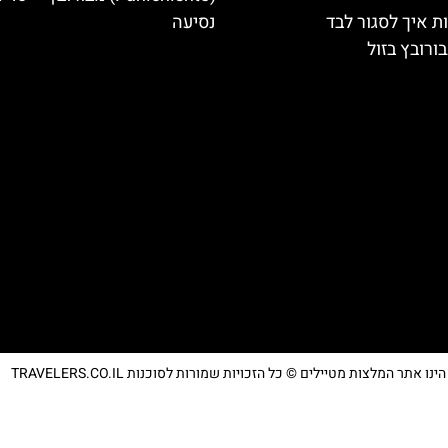
ת איך לסגור לבד
נסיעה
ורובץ בזול
נו אתר המלצות מטיילים © כל הזכויות שמורות לסוכנות TRAVELERS.CO.IL
מדיניות פרטיות