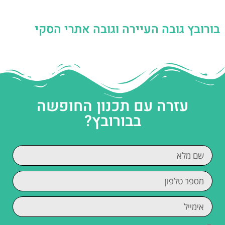
בורובץ גובה העיירה וגובה אתרי הסקי
עזרה עם תכנון החופשה
בבורובץ?