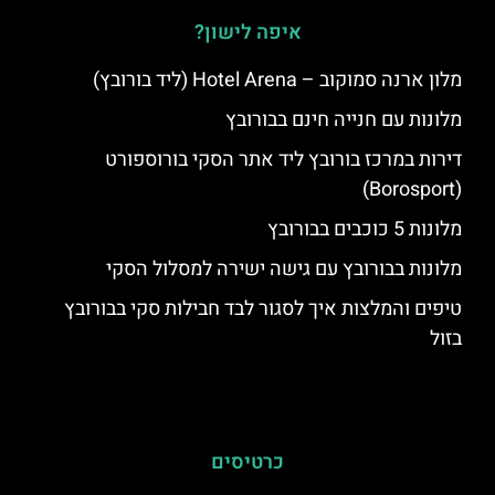
איפה לישון?
מלון ארנה סמוקוב – Hotel Arena (ליד בורובץ)
מלונות עם חנייה חינם בבורובץ
דירות במרכז בורובץ ליד אתר הסקי בורוספורט
(Borosport)
מלונות 5 כוכבים בבורובץ
מלונות בבורובץ עם גישה ישירה למסלול הסקי
טיפים והמלצות איך לסגור לבד חבילות סקי בבורובץ
בזול
כרטיסים