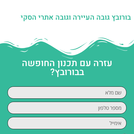
בורובץ גובה העיירה וגובה אתרי הסקי
עזרה עם תכנון החופשה
בבורובץ?