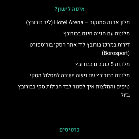
איפה לישון?
מלון ארנה סמוקוב – Hotel Arena (ליד בורובץ)
מלונות עם חנייה חינם בבורובץ
דירות במרכז בורובץ ליד אתר הסקי בורוספורט
(Borosport)
מלונות 5 כוכבים בבורובץ
מלונות בבורובץ עם גישה ישירה למסלול הסקי
טיפים והמלצות איך לסגור לבד חבילות סקי בבורובץ
בזול
כרטיסים