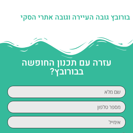
בורובץ גובה העיירה וגובה אתרי הסקי
עזרה עם תכנון החופשה
בבורובץ?