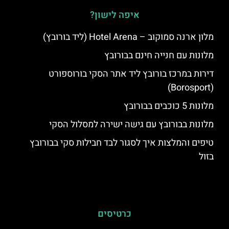
איפה לישון?
מלון ארנה סמוקוב – Hotel Arena (ליד בורובץ)
מלונות עם חנייה חינם בבורובץ
דירות במרכז בורובץ ליד אתר הסקי בורוספורט
(Borosport)
מלונות 5 כוכבים בבורובץ
מלונות בבורובץ עם גישה ישירה למסלול הסקי
טיפים והמלצות איך לסגור לבד חבילות סקי בבורובץ
בזול
כרטיסים