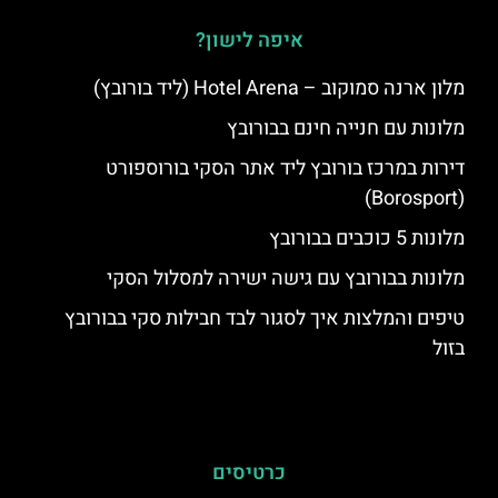
איפה לישון?
מלון ארנה סמוקוב – Hotel Arena (ליד בורובץ)
מלונות עם חנייה חינם בבורובץ
דירות במרכז בורובץ ליד אתר הסקי בורוספורט
(Borosport)
מלונות 5 כוכבים בבורובץ
מלונות בבורובץ עם גישה ישירה למסלול הסקי
טיפים והמלצות איך לסגור לבד חבילות סקי בבורובץ
בזול
כרטיסים