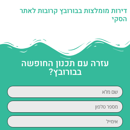
דירות מומלצות בבורובץ קרובות לאתר
הסקי
עזרה עם תכנון החופשה
בבורובץ?