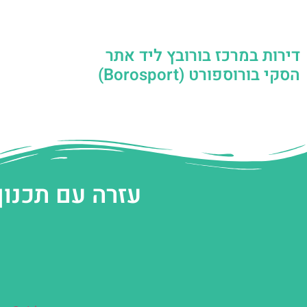
דירות במרכז בורובץ ליד אתר
הסקי בורוספורט (Borosport)
עזרה עם תכנון