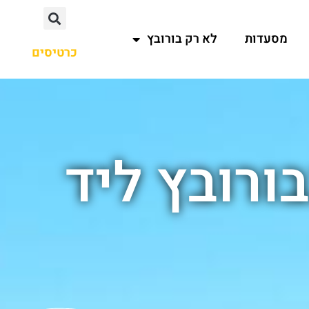
מסעדות
לא רק בורובץ
כרטיסים
ורובץ ליד