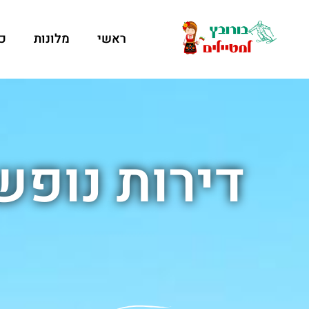
ראשי
מלונות
כ
דירות נופש