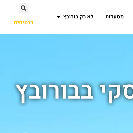
מסעדות
לא רק בורובץ
כרטיסים
קי בבורובץ