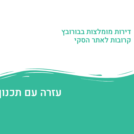
דירות מומלצות בבורובץ
קרובות לאתר הסקי
עזרה עם תכנון