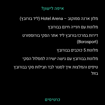
איפה לישון?
מלון ארנה סמוקוב – Hotel Arena (ליד בורובץ)
מלונות עם חנייה חינם בבורובץ
דירות במרכז בורובץ ליד אתר הסקי בורוספורט
(Borosport)
מלונות 5 כוכבים בבורובץ
מלונות בבורובץ עם גישה ישירה למסלול הסקי
טיפים והמלצות איך לסגור לבד חבילות סקי בבורובץ
בזול
כרטיסים