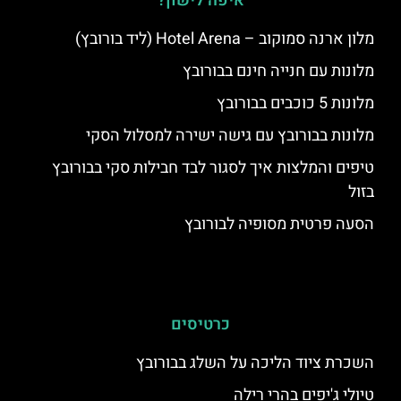
איפה לישון?
מלון ארנה סמוקוב – Hotel Arena (ליד בורובץ)
מלונות עם חנייה חינם בבורובץ
מלונות 5 כוכבים בבורובץ
מלונות בבורובץ עם גישה ישירה למסלול הסקי
טיפים והמלצות איך לסגור לבד חבילות סקי בבורובץ
בזול
הסעה פרטית מסופיה לבורובץ
כרטיסים
השכרת ציוד הליכה על השלג בבורובץ
טיולי ג'יפים בהרי רילה