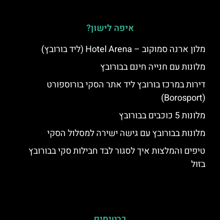
איפה לישון?
מלון ארנה סמוקוב – Hotel Arena (ליד בורובץ)
מלונות עם חנייה חינם בבורובץ
דירות במרכז בורובץ ליד אתר הסקי בורוספורט
(Borosport)
מלונות 5 כוכבים בבורובץ
מלונות בבורובץ עם גישה ישירה למסלול הסקי
טיפים והמלצות איך לסגור לבד חבילות סקי בבורובץ
בזול
כרטיסים