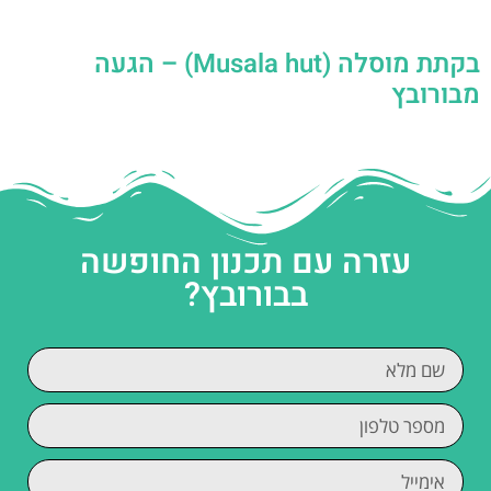
בקתת מוסלה (Musala hut) – הגעה
מבורובץ
עזרה עם תכנון החופשה
בבורובץ?