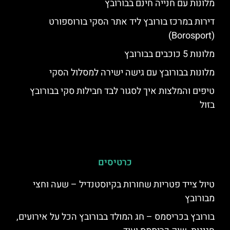
מלונות עם חנייה חינם בבורובץ
דירות במרכז בורובץ ליד אתר הסקי בורוספורט
(Borosport)
מלונות 5 כוכבים בבורובץ
מלונות בבורובץ עם גישה ישירה למסלול הסקי
טיפים והמלצות איך לסגור לבד חבילות סקי בבורובץ
בזול
כרטיסים
טיול צייד פטריות שחורות בקיוסטנדיל – שעה וחצי
מבורובץ
בורובץ בכריסמס – חג המולד בבורובץ הכל על אירועים,