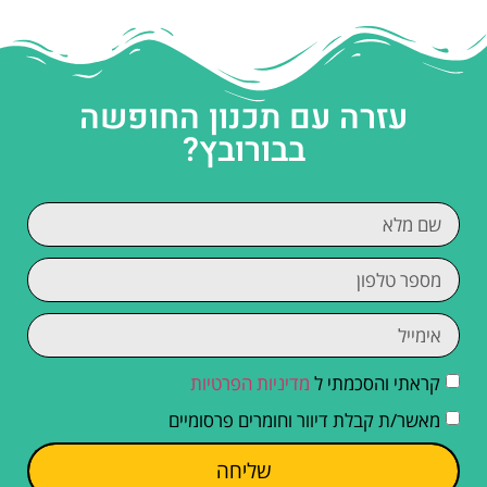
עזרה עם תכנון החופשה
בבורובץ?
קראתי והסכמתי ל
מדיניות הפרטיות
מאשר/ת קבלת דיוור וחומרים פרסומיים
שליחה