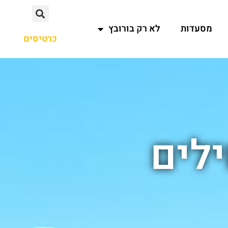
מסעדות
לא רק בורובץ
כרטיסים
לים