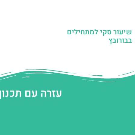
שיעור סקי למתחילים
בבורובץ
עזרה עם תכנון