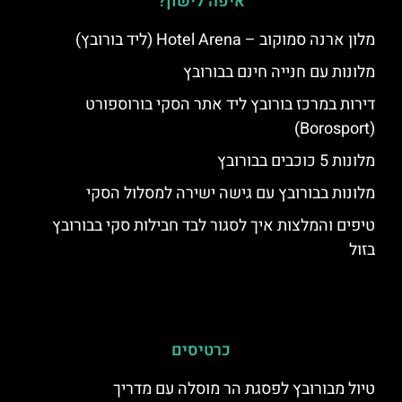
איפה לישון?
מלון ארנה סמוקוב – Hotel Arena (ליד בורובץ)
מלונות עם חנייה חינם בבורובץ
דירות במרכז בורובץ ליד אתר הסקי בורוספורט
(Borosport)
מלונות 5 כוכבים בבורובץ
מלונות בבורובץ עם גישה ישירה למסלול הסקי
טיפים והמלצות איך לסגור לבד חבילות סקי בבורובץ
בזול
כרטיסים
טיול מבורובץ לפסגת הר מוסלה עם מדריך