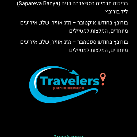
בריכות תרמיות בספארבה בניה (Sapareva Banya)
ליד בורובץ
בורובץ בחודש אוקטובר – מזג אוויר, שלג, אירועים
מיוחדים, המלצות למטיילים
בורובץ בחודש ספטמבר – מזג אוויר, שלג, אירועים
מיוחדים, המלצות למטיילים