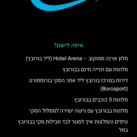
איפה לישון?
מלון ארנה סמוקוב – Hotel Arena (ליד בורובץ)
מלונות עם חנייה חינם בבורובץ
דירות במרכז בורובץ ליד אתר הסקי בורוספורט
(Borosport)
מלונות 5 כוכבים בבורובץ
מלונות בבורובץ עם גישה ישירה למסלול הסקי
טיפים והמלצות איך לסגור לבד חבילות סקי בבורובץ
בזול