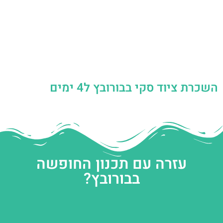
השכרת ציוד סקי בבורובץ ל4 ימים
עזרה עם תכנון החופשה
בבורובץ?