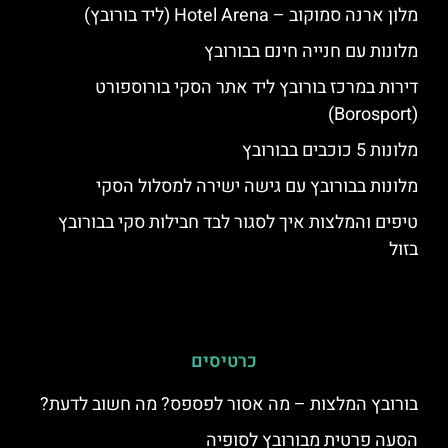
מלון ארנה סמוקוב – Hotel Arena (ליד בורובץ)
מלונות עם חנייה חינם בבורובץ
דירות במרכז בורובץ ליד אתר הסקי בורוספורט
(Borosport)
מלונות 5 כוכבים בבורובץ
מלונות בבורובץ עם גישה ישירה למסלול הסקי
טיפים והמלצות איך לסגור לבד חבילות סקי בבורובץ
בזול
כרטיסים
בורובץ המלצות – מה אסור לפספס? מה חשוב לדעת?
הסעה פרטית מבורובץ לסופיה