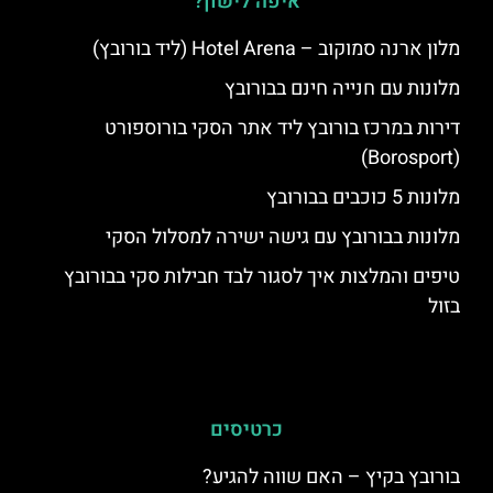
איפה לישון?
מלון ארנה סמוקוב – Hotel Arena (ליד בורובץ)
מלונות עם חנייה חינם בבורובץ
דירות במרכז בורובץ ליד אתר הסקי בורוספורט
(Borosport)
מלונות 5 כוכבים בבורובץ
מלונות בבורובץ עם גישה ישירה למסלול הסקי
טיפים והמלצות איך לסגור לבד חבילות סקי בבורובץ
בזול
כרטיסים
בורובץ בקיץ – האם שווה להגיע?