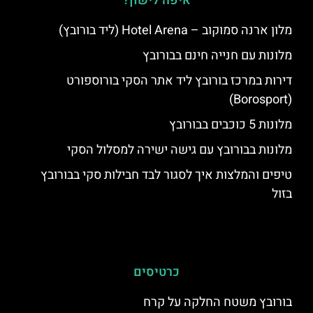
איפה לישון?
מלון ארנה סמוקוב – Hotel Arena (ליד בורובץ)
מלונות עם חנייה חינם בבורובץ
דירות במרכז בורובץ ליד אתר הסקי בורוספורט
(Borosport)
מלונות 5 כוכבים בבורובץ
מלונות בבורובץ עם גישה ישירה למסלול הסקי
טיפים והמלצות איך לסגור לבד חבילות סקי בבורובץ
בזול
כרטיסים
בורובץ משטח החלקה על קרח