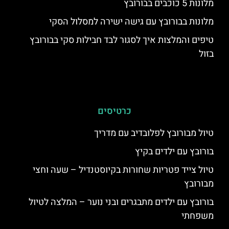
מלונות 5 כוכבים בבורובץ
מלונות בבורובץ עם גישה ישירה למסלול הסקי
טיפים והמלצות איך לסגור לבד חבילות סקי בבורובץ
בזול
כרטיסים
טיול מבורובץ לפלובדיב עם מדריך
בורובץ עם ילדים בקיץ
טיול צייד פטריות שחורות בקיוסטנדיל – שעה וחצי
מבורובץ
בורובץ עם ילדים מתבגרים ובני נוער – המלצה לטיול
משפחתי