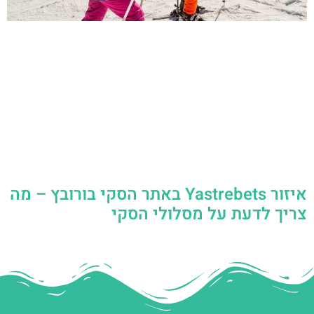
איזור Yastrebets באתר הסקי בורובץ – מה
צריך לדעת על מסלולי הסקי