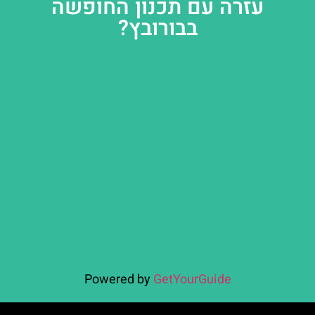
עזרה עם תכנון החופשה
בבורובץ?
Powered by
GetYourGuide