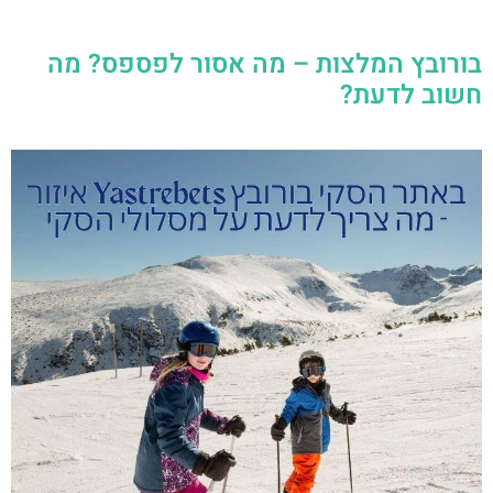
בורובץ המלצות – מה אסור לפספס? מה
חשוב לדעת?