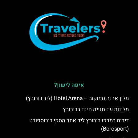
איפה לישון?
מלון ארנה סמוקוב – Hotel Arena (ליד בורובץ)
מלונות עם חנייה חינם בבורובץ
דירות במרכז בורובץ ליד אתר הסקי בורוספורט
(Borosport)