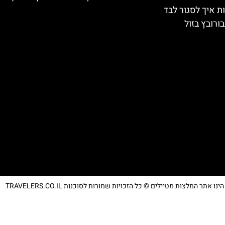
ת איך לסגור לבד
ורובץ בזול
נו אתר המלצות מטיילים © כל הזכויות שמורות לסוכנות TRAVELERS.CO.IL
מדיניות פרטיות