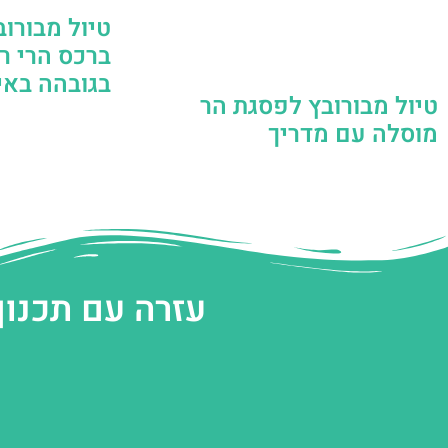
טיול מבורו
ברכס הרי ר
בגובהה באי
טיול מבורובץ לפסגת הר
מוסלה עם מדריך
עזרה עם תכנון