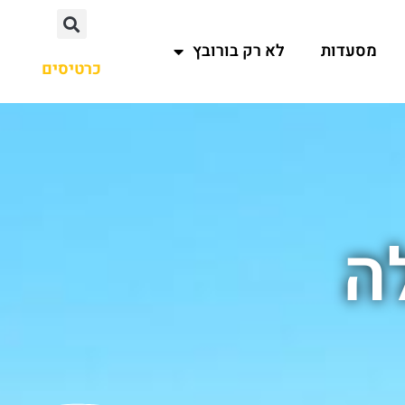
מסעדות
לא רק בורובץ
כרטיסים
ה