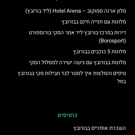
מלון ארנה סמוקוב – Hotel Arena (ליד בורובץ)
מלונות עם חנייה חינם בבורובץ
דירות במרכז בורובץ ליד אתר הסקי בורוספורט
(Borosport)
מלונות 5 כוכבים בבורובץ
מלונות בבורובץ עם גישה ישירה למסלול הסקי
טיפים והמלצות איך לסגור לבד חבילות סקי בבורובץ
בזול
כרטיסים
השכרת אופניים בבורובץ