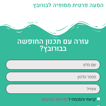
הסעה פרטית מסופיה לבורובץ
עזרה עם תכנון החופשה
בבורובץ?
קראתי והסכמתי ל
מדיניות הפרטיות