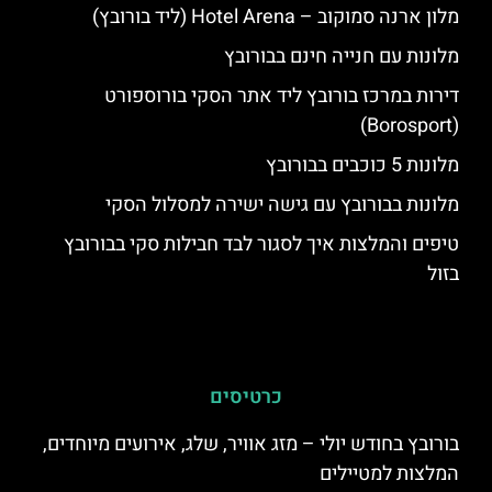
מלון ארנה סמוקוב – Hotel Arena (ליד בורובץ)
מלונות עם חנייה חינם בבורובץ
דירות במרכז בורובץ ליד אתר הסקי בורוספורט
(Borosport)
מלונות 5 כוכבים בבורובץ
מלונות בבורובץ עם גישה ישירה למסלול הסקי
טיפים והמלצות איך לסגור לבד חבילות סקי בבורובץ
בזול
כרטיסים
בורובץ בחודש יולי – מזג אוויר, שלג, אירועים מיוחדים,
המלצות למטיילים