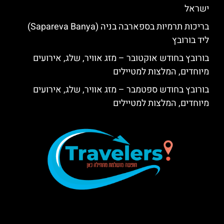
ישראל
בריכות תרמיות בספארבה בניה (Sapareva Banya)
ליד בורובץ
בורובץ בחודש אוקטובר – מזג אוויר, שלג, אירועים
מיוחדים, המלצות למטיילים
בורובץ בחודש ספטמבר – מזג אוויר, שלג, אירועים
מיוחדים, המלצות למטיילים