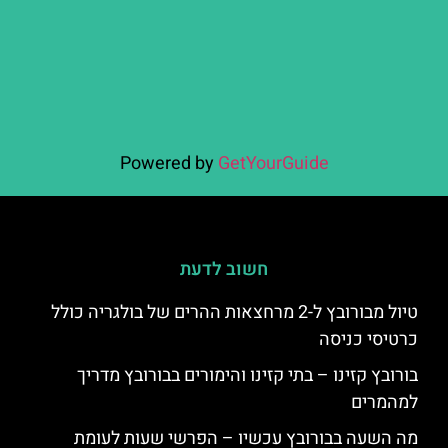
Powered by
GetYourGuide
חשוב לדעת
טיול מבורובץ ל-2 מרחצאות ההרים של בולגריה כולל
כרטיסי כניסה
בורובץ קזינו – בתי קזינו והימורים בבורובץ מדריך
למהמרים
מה השעה בבורובץ עכשיו – הפרשי שעות לעומת