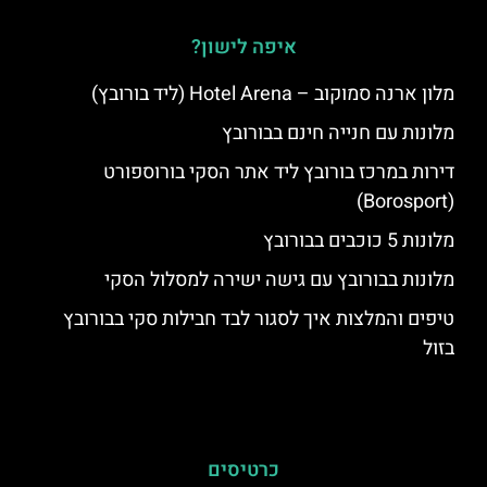
איפה לישון?
מלון ארנה סמוקוב – Hotel Arena (ליד בורובץ)
מלונות עם חנייה חינם בבורובץ
דירות במרכז בורובץ ליד אתר הסקי בורוספורט
(Borosport)
מלונות 5 כוכבים בבורובץ
מלונות בבורובץ עם גישה ישירה למסלול הסקי
טיפים והמלצות איך לסגור לבד חבילות סקי בבורובץ
בזול
כרטיסים