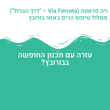
ויה פראטה (Via Ferrata – "דרך הברזל")
מסלול טיפוס הרים באזור בורובץ
עזרה עם תכנון החופשה
בבורובץ?