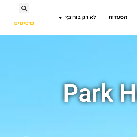
מסעדות
לא רק בורובץ
כרטיסים