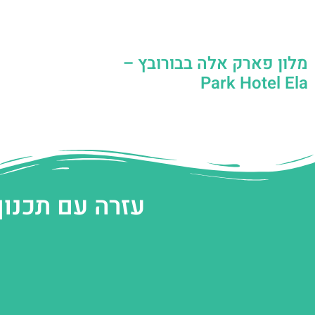
מלון פארק אלה בבורובץ –
Park Hotel Ela
עזרה עם תכנון