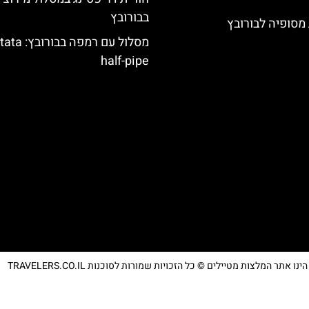
בבורובץ
מסופיה לבורובץ
מסלול עם רמפה בבור
half-pipe
נו אתר המלצות מטיילים © כל הזכויות שמורות לסוכנות TRAVELERS.CO.IL
מדיניות פרטיות