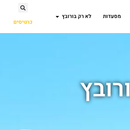
מסעדות
לא רק בורובץ
כרטיסים
רובץ