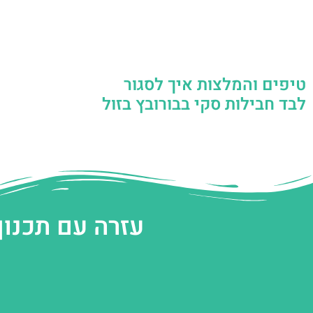
טיפים והמלצות איך לסגור
לבד חבילות סקי בבורובץ בזול
עזרה עם תכנון