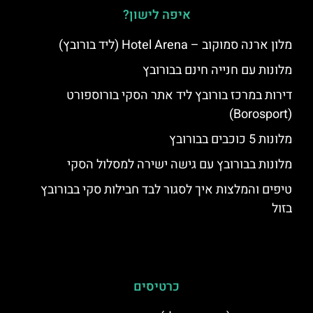
איפה לישון?
מלון ארנה סמוקוב – Hotel Arena (ליד בורובץ)
מלונות עם חנייה חינם בבורובץ
דירות במרכז בורובץ ליד אתר הסקי בורוספורט
(Borosport)
מלונות 5 כוכבים בבורובץ
מלונות בבורובץ עם גישה ישירה למסלול הסקי
טיפים והמלצות איך לסגור לבד חבילות סקי בבורובץ
בזול
כרטיסים