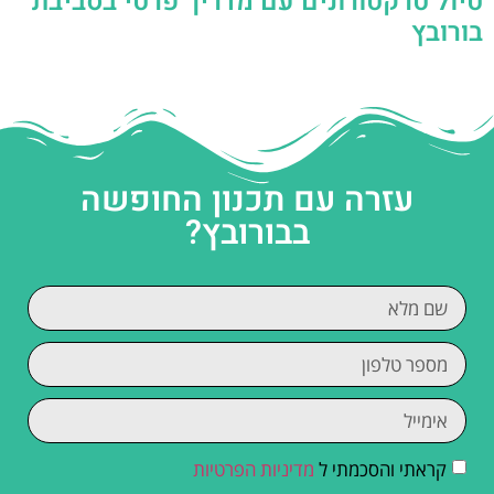
טיול טרקטורונים עם מדריך פרטי בסביבת
בורובץ
עזרה עם תכנון החופשה
בבורובץ?
קראתי והסכמתי ל
מדיניות הפרטיות