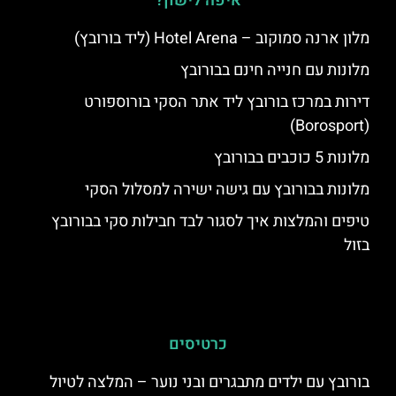
איפה לישון?
מלון ארנה סמוקוב – Hotel Arena (ליד בורובץ)
מלונות עם חנייה חינם בבורובץ
דירות במרכז בורובץ ליד אתר הסקי בורוספורט
(Borosport)
מלונות 5 כוכבים בבורובץ
מלונות בבורובץ עם גישה ישירה למסלול הסקי
טיפים והמלצות איך לסגור לבד חבילות סקי בבורובץ
בזול
כרטיסים
בורובץ עם ילדים מתבגרים ובני נוער – המלצה לטיול