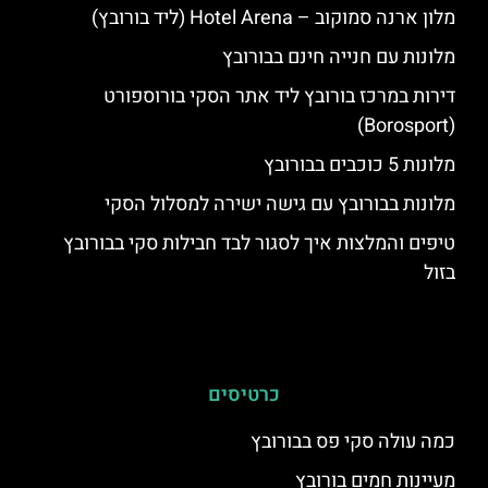
מלון ארנה סמוקוב – Hotel Arena (ליד בורובץ)
מלונות עם חנייה חינם בבורובץ
דירות במרכז בורובץ ליד אתר הסקי בורוספורט
(Borosport)
מלונות 5 כוכבים בבורובץ
מלונות בבורובץ עם גישה ישירה למסלול הסקי
טיפים והמלצות איך לסגור לבד חבילות סקי בבורובץ
בזול
כרטיסים
כמה עולה סקי פס בבורובץ
מעיינות חמים בורובץ