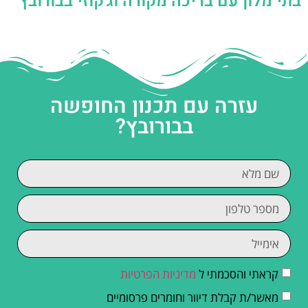
בתי מלון עם בריכה מקורה וג'קוזי בבורובץ
עזרה עם תכנון החופשה
בבורובץ?
קראתי והסכמתי ל
מדיניות הפרטיות
מאשר/ת קבלת דיוור וחומרים פרסומיים