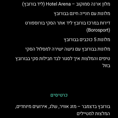
מלון ארנה סמוקוב – Hotel Arena (ליד בורובץ)
מלונות עם חנייה חינם בבורובץ
דירות במרכז בורובץ ליד אתר הסקי בורוספורט
(Borosport)
מלונות 5 כוכבים בבורובץ
מלונות בבורובץ עם גישה ישירה למסלול הסקי
טיפים והמלצות איך לסגור לבד חבילות סקי בבורובץ
בזול
כרטיסים
בורובץ בדצמבר – מזג אוויר, שלג, אירועים מיוחדים,
המלצות למטיילים