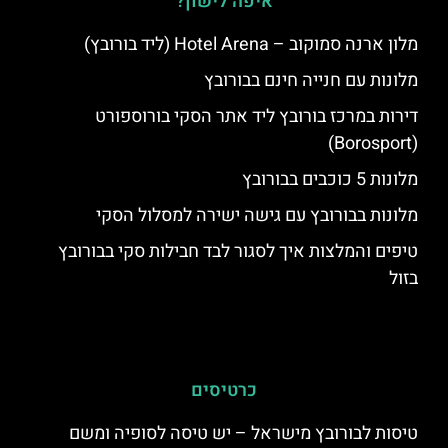
איפה לישון?
מלון ארנה סמוקוב – Hotel Arena (ליד בורובץ)
מלונות עם חנייה חינם בבורובץ
דירות במרכז בורובץ ליד אתר הסקי בורוספורט
(Borosport)
מלונות 5 כוכבים בבורובץ
מלונות בבורובץ עם גישה ישירה למסלול הסקי
טיפים והמלצות איך לסגור לבד חבילות סקי בבורובץ
בזול
כרטיסים
טיסות לבורובץ מישראל – יש טיסה לסופיה ומשם