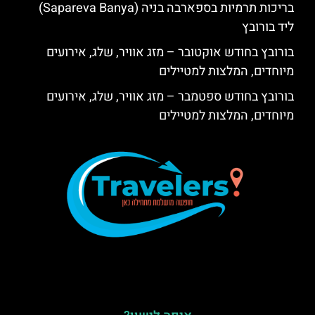
בריכות תרמיות בספארבה בניה (Sapareva Banya)
ליד בורובץ
בורובץ בחודש אוקטובר – מזג אוויר, שלג, אירועים
מיוחדים, המלצות למטיילים
בורובץ בחודש ספטמבר – מזג אוויר, שלג, אירועים
מיוחדים, המלצות למטיילים