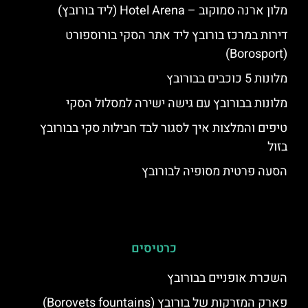
מלון ארנה סמוקוב – Hotel Arena (ליד בורובץ)
דירות במרכז בורובץ ליד אתר הסקי בורוספורט
(Borosport)
מלונות 5 כוכבים בבורובץ
מלונות בבורובץ עם גישה ישירה למסלול הסקי
טיפים והמלצות איך לסגור לבד חבילות סקי בבורובץ
בזול
הסעה פרטית מסופיה לבורובץ
כרטיסים
השכרת אופניים בבורובץ
פארק המזרקות של בורובץ (Borovets fountains)