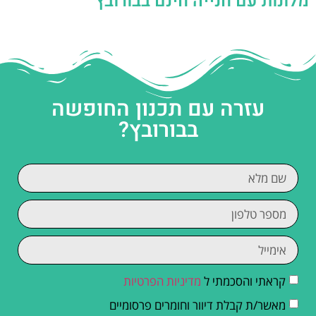
מלונות עם חנייה חינם בבורובץ
עזרה עם תכנון החופשה
בבורובץ?
קראתי והסכמתי ל
מדיניות הפרטיות
מאשר/ת קבלת דיוור וחומרים פרסומיים