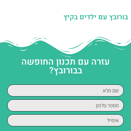
בורובץ עם ילדים בקיץ
עזרה עם תכנון החופשה
בבורובץ?