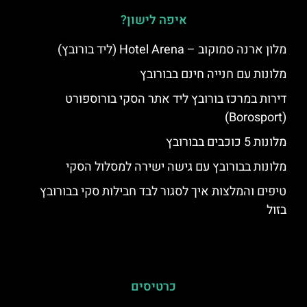
איפה לישון?
מלון ארנה סמוקוב – Hotel Arena (ליד בורובץ)
מלונות עם חנייה חינם בבורובץ
דירות במרכז בורובץ ליד אתר הסקי בורוספורט
(Borosport)
מלונות 5 כוכבים בבורובץ
מלונות בבורובץ עם גישה ישירה למסלול הסקי
טיפים והמלצות איך לסגור לבד חבילות סקי בבורובץ
בזול
כרטיסים