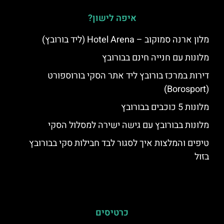
איפה לישון?
מלון ארנה סמוקוב – Hotel Arena (ליד בורובץ)
מלונות עם חנייה חינם בבורובץ
דירות במרכז בורובץ ליד אתר הסקי בורוספורט
(Borosport)
מלונות 5 כוכבים בבורובץ
מלונות בבורובץ עם גישה ישירה למסלול הסקי
טיפים והמלצות איך לסגור לבד חבילות סקי בבורובץ
בזול
כרטיסים