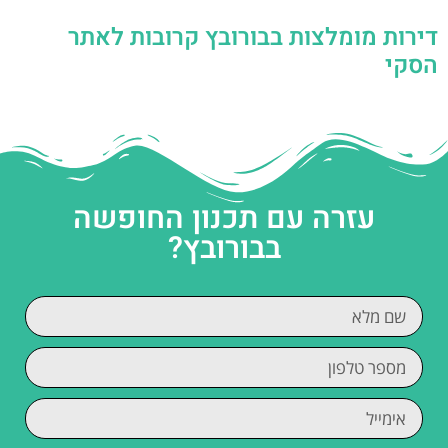
דירות מומלצות בבורובץ קרובות לאתר
הסקי
עזרה עם תכנון החופשה
בבורובץ?