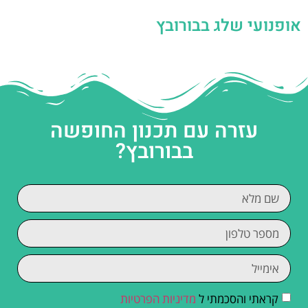
אופנועי שלג בבורובץ
עזרה עם תכנון החופשה
בבורובץ?
קראתי והסכמתי ל
מדיניות הפרטיות