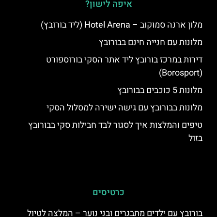
איפה לישון?
מלון ארנה סמוקוב – Hotel Arena (ליד בורובץ)
מלונות עם חנייה חינם בבורובץ
דירות במרכז בורובץ ליד אתר הסקי בורוספורט
(Borosport)
מלונות 5 כוכבים בבורובץ
מלונות בבורובץ עם גישה ישירה למסלול הסקי
טיפים והמלצות איך לסגור לבד חבילות סקי בבורובץ
בזול
כרטיסים
בורובץ עם ילדים מתבגרים ובני נוער – המלצה לטיול