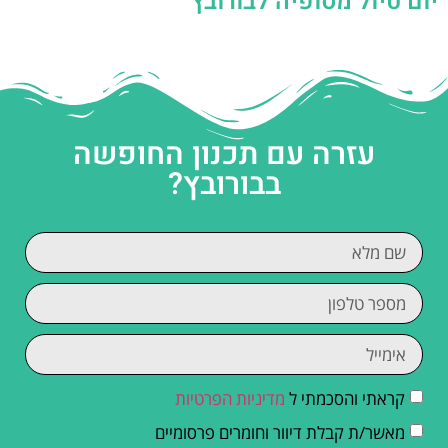
יום טיול מסופיה לבורובץ
עזרה עם תכנון החופשה
בבורובץ?
קראתי והסכמתי ל
מדיניות הפרטיות
מאשר/ת קבלת דיוור וחומרים פרסומיים