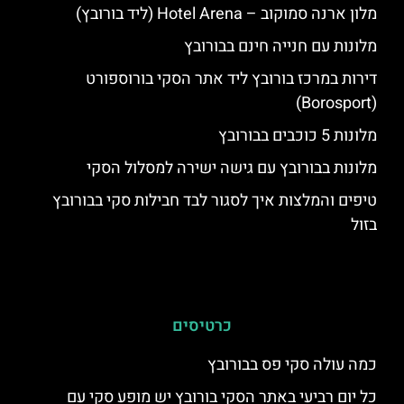
מלון ארנה סמוקוב – Hotel Arena (ליד בורובץ)
מלונות עם חנייה חינם בבורובץ
דירות במרכז בורובץ ליד אתר הסקי בורוספורט
(Borosport)
מלונות 5 כוכבים בבורובץ
מלונות בבורובץ עם גישה ישירה למסלול הסקי
טיפים והמלצות איך לסגור לבד חבילות סקי בבורובץ
בזול
כרטיסים
כמה עולה סקי פס בבורובץ
כל יום רביעי באתר הסקי בורובץ יש מופע סקי עם