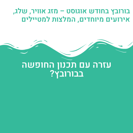
בורובץ בחודש אוגוסט – מזג אוויר, שלג,
אירועים מיוחדים, המלצות למטיילים
עזרה עם תכנון החופשה
בבורובץ?