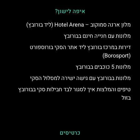
איפה לישון?
מלון ארנה סמוקוב – Hotel Arena (ליד בורובץ)
מלונות עם חנייה חינם בבורובץ
דירות במרכז בורובץ ליד אתר הסקי בורוספורט
(Borosport)
מלונות 5 כוכבים בבורובץ
מלונות בבורובץ עם גישה ישירה למסלול הסקי
טיפים והמלצות איך לסגור לבד חבילות סקי בבורובץ
בזול
כרטיסים